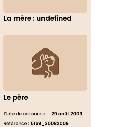
La mère : undefined
Le père
Date de naissance :
29 août 2009
Référence :
5169_30082009