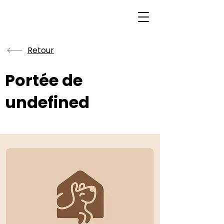
Retour
Portée de
undefined