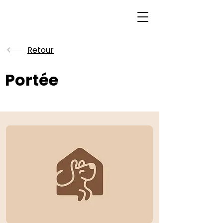
Retour
Portée