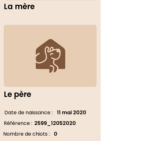
La mère
Le père
Date de naissance :
11 mai 2020
Référence :
2599_12052020
Nombre de chiots :
0