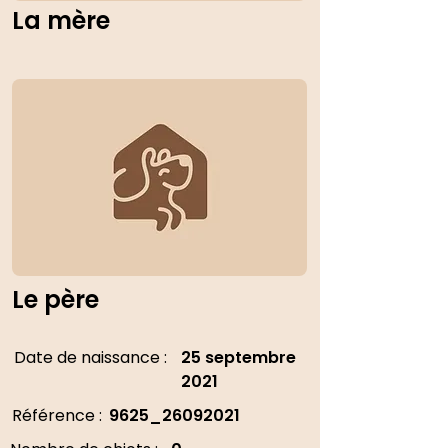
La mère
Le père
Date de naissance :
25 septembre
2021
Référence :
9625_26092021