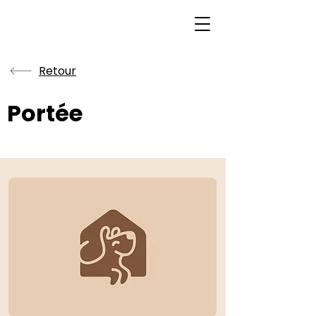
Retour
Portée