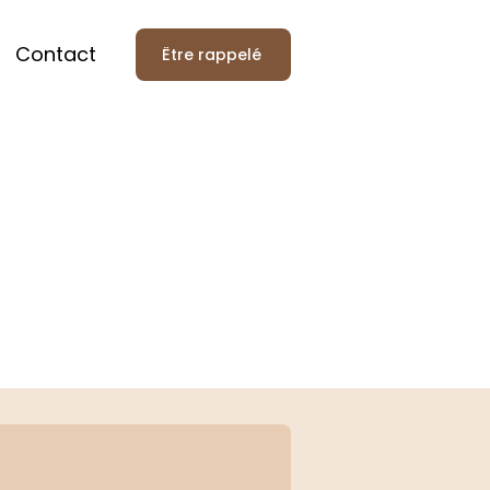
Contact
Être rappelé