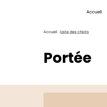
Accueil
Accueil
Liste des chiots
/
Portée