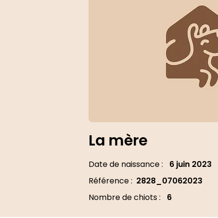
La mère
Date de naissance :
6 juin 2023
Référence :
2828_07062023
Nombre de chiots :
6