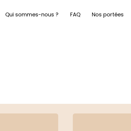
Qui sommes-nous ?
FAQ
Nos portées