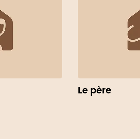
Le père