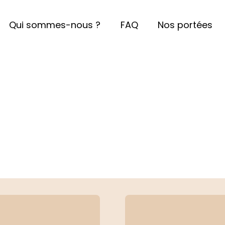
Qui sommes-nous ?
FAQ
Nos portées