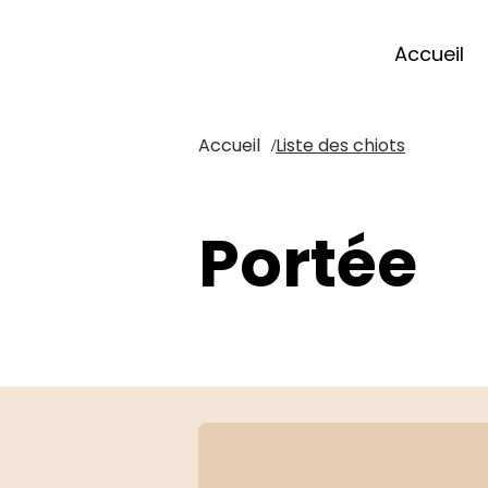
Accueil
Accueil
Liste des chiots
/
Portée