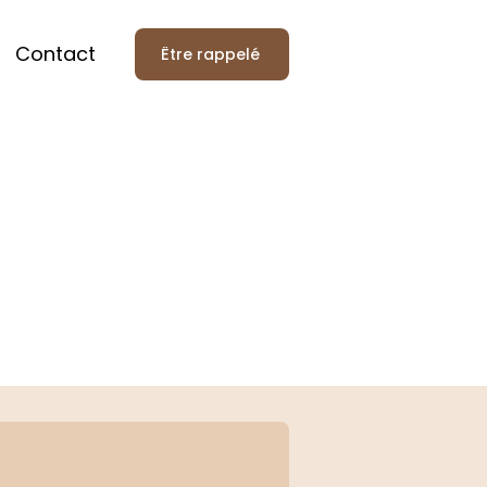
Contact
Être rappelé