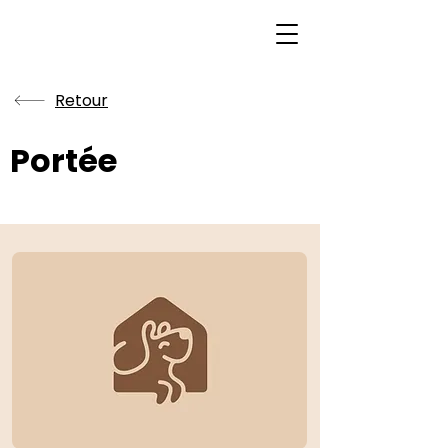
Retour
Portée