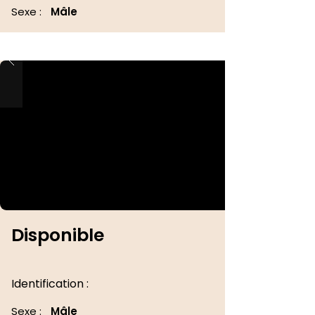
Sexe :
Mâle
Disponible
Identification :
Sexe :
Mâle