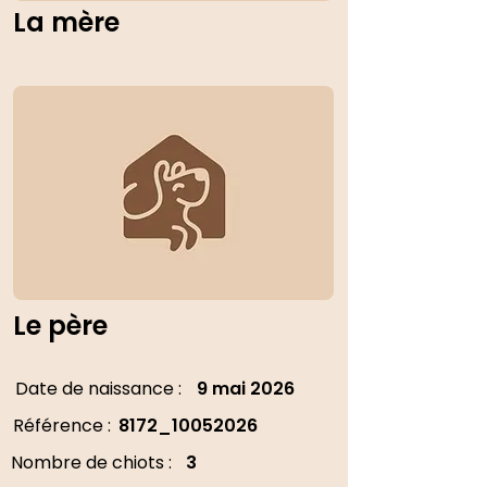
La mère
Le père
Date de naissance :
9 mai 2026
Référence :
8172_10052026
Nombre de chiots :
3