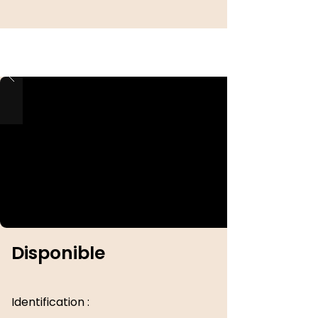
Disponible
Identification :