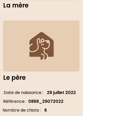
La mère
Le père
Date de naissance :
28 juillet 2022
Référence :
0868_29072022
Nombre de chiots :
6