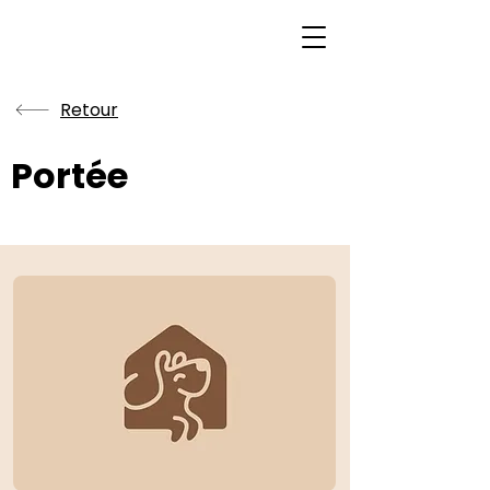
Retour
Portée