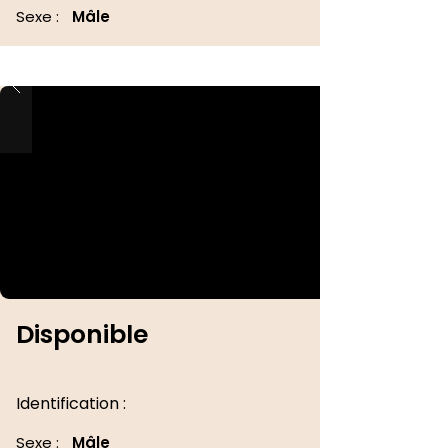
Sexe :
Mâle
Disponible
Identification :
Sexe :
Mâle