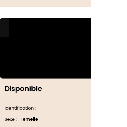
Disponible
Identification :
Sexe :
Femelle