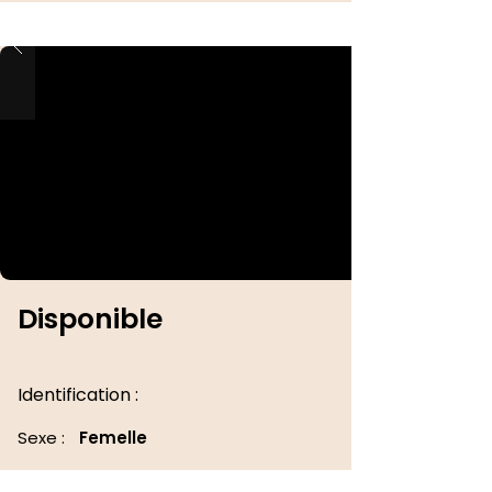
Disponible
Identification :
Sexe :
Femelle