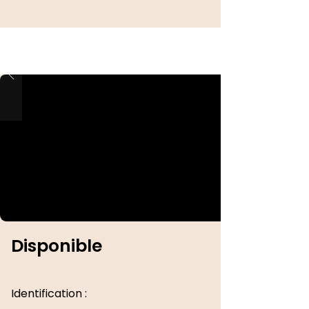
Disponible
Identification :