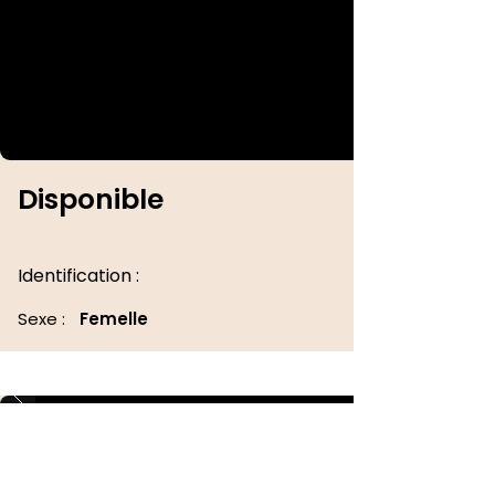
Disponible
Identification :
Sexe :
Femelle