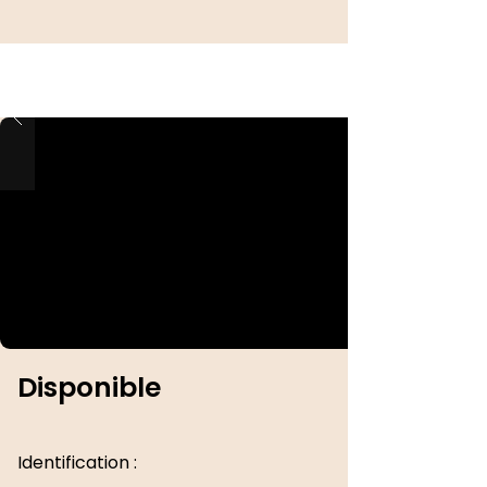
Disponible
Identification :