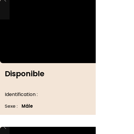
Disponible
Identification :
Sexe :
Mâle