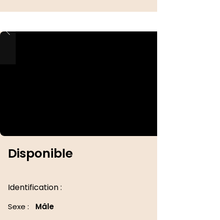
Disponible
Identification :
Sexe :
Mâle