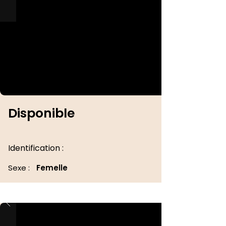
Disponible
Identification :
Sexe :
Femelle