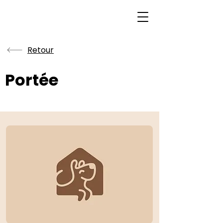
Retour
Portée