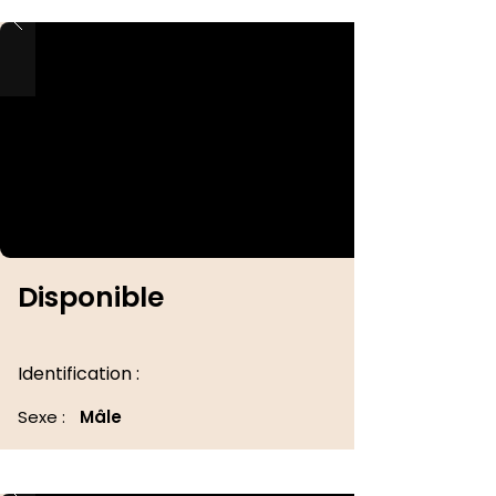
Disponible
Identification :
Sexe :
Mâle