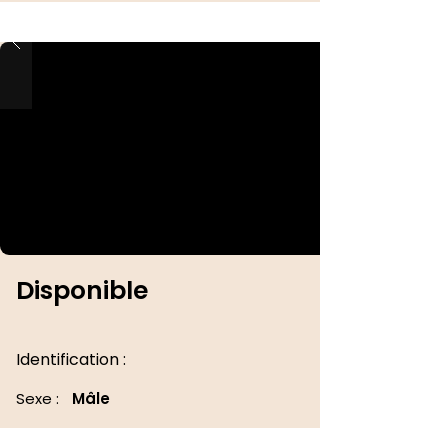
Disponible
Identification :
Sexe :
Mâle