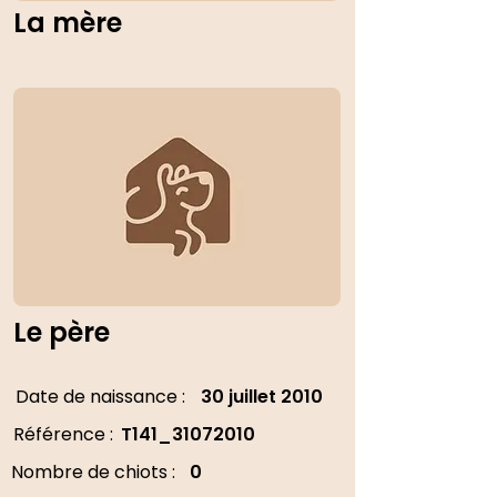
La mère
Le père
Date de naissance :
30 juillet 2010
Référence :
T141_31072010
Nombre de chiots :
0