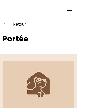
Retour
Portée