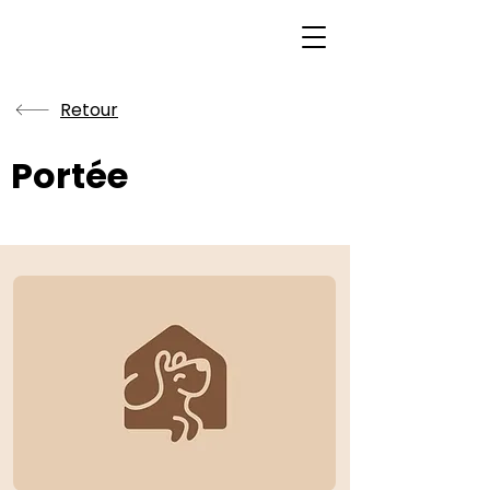
Retour
Portée