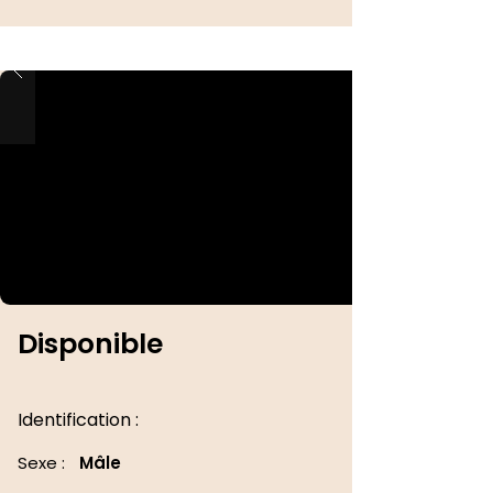
Disponible
Identification :
Sexe :
Mâle