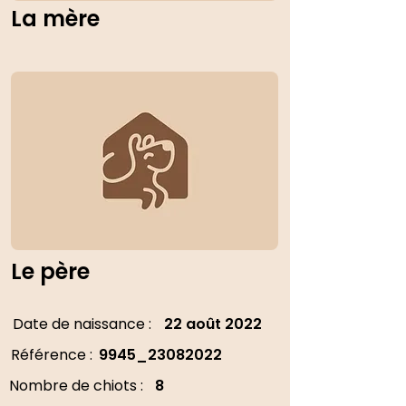
La mère
Le père
Date de naissance :
22 août 2022
Référence :
9945_23082022
Nombre de chiots :
8