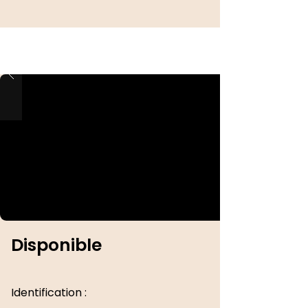
Disponible
Identification :