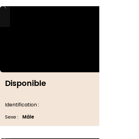
Disponible
Identification :
Sexe :
Mâle