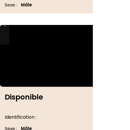
Sexe :
Mâle
Disponible
Identification :
Sexe :
Mâle