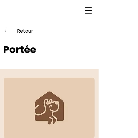
Retour
Portée