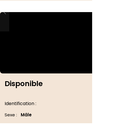
Disponible
Identification :
Sexe :
Mâle