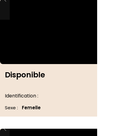
Disponible
Identification :
Sexe :
Femelle