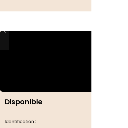
Disponible
Identification :