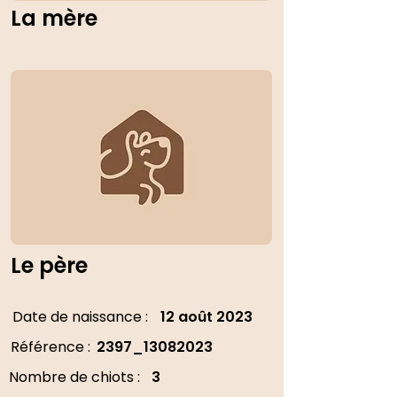
La mère
Le père
Date de naissance :
12 août 2023
Référence :
2397_13082023
Nombre de chiots :
3