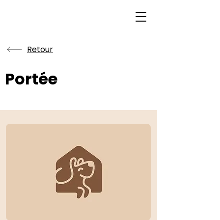
Retour
Portée