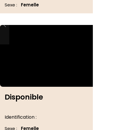
Sexe :
Femelle
Disponible
Identification :
Sexe :
Femelle