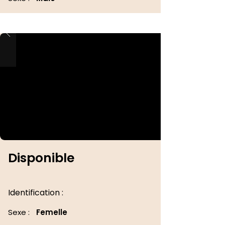
Disponible
Identification :
Sexe :
Femelle