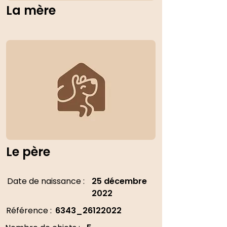
La mère
Le père
Date de naissance :
25 décembre
2022
Référence :
6343_26122022