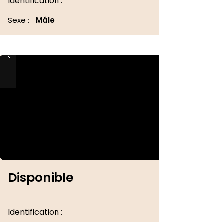
Identification :
Sexe :
Mâle
Disponible
Identification :