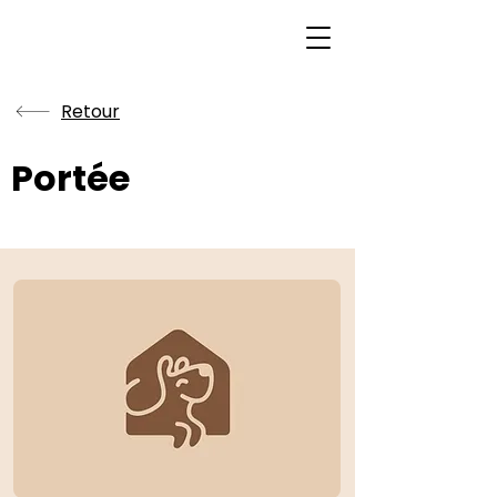
Retour
Portée