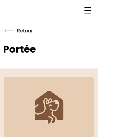
Retour
Portée