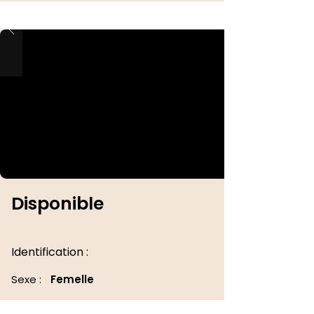
Disponible
Identification :
Sexe :
Femelle