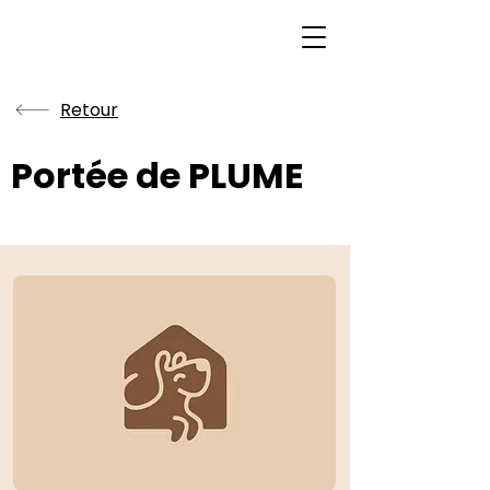
Retour
Portée de PLUME