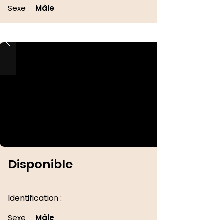
Sexe :
Mâle
Disponible
Identification :
Sexe :
Mâle