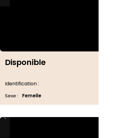
Disponible
Identification :
Sexe :
Femelle