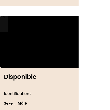
Disponible
Identification :
Sexe :
Mâle