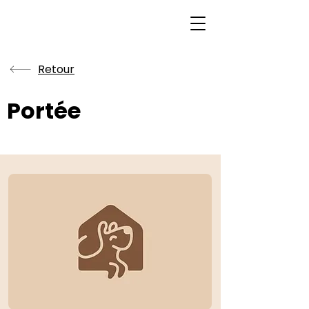
Retour
Portée