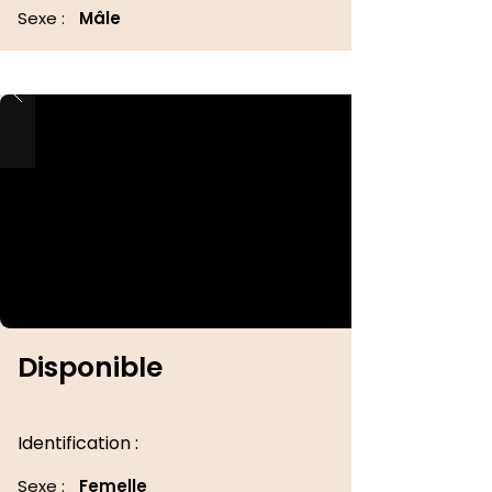
Sexe :
Mâle
Disponible
Identification :
Sexe :
Femelle