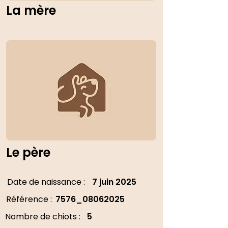
La mère
Le père
Date de naissance :
7 juin 2025
Référence :
7576_08062025
Nombre de chiots :
5