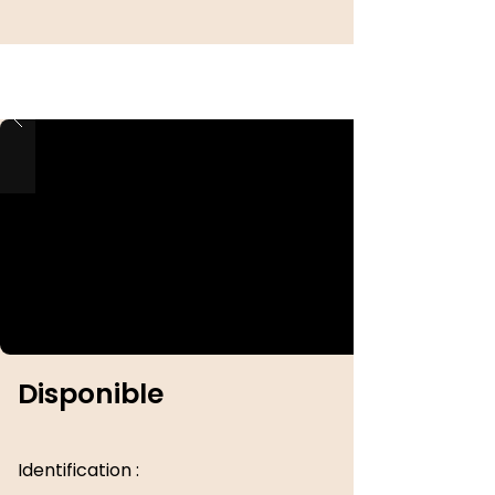
Disponible
Identification :