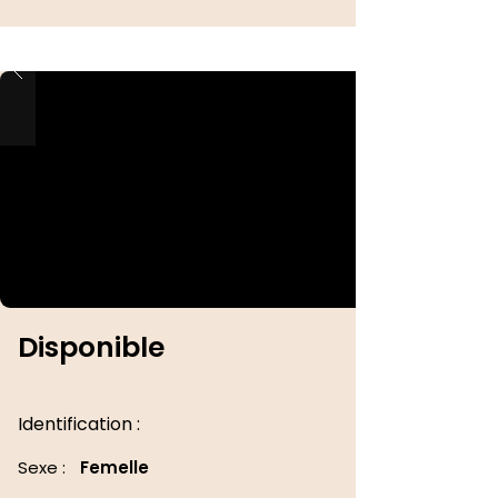
Disponible
Identification :
Sexe :
Femelle