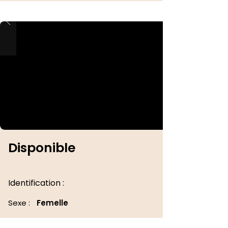
Disponible
Identification :
Sexe :
Femelle