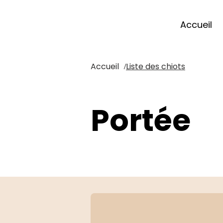
Accueil
Accueil
Liste des chiots
/
Portée