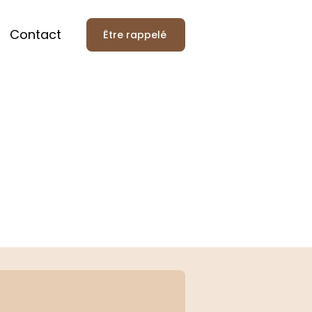
Contact
Être rappelé