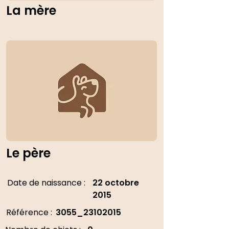
La mère
Le père
Date de naissance :
22 octobre
2015
Référence :
3055_23102015