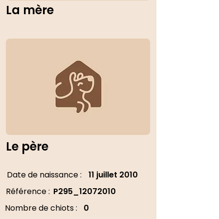
La mère
Le père
Date de naissance :
11 juillet 2010
Référence :
P295_12072010
Nombre de chiots :
0