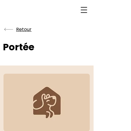
Retour
Portée