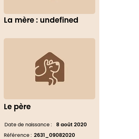
La mère : undefined
Le père
Date de naissance :
8 août 2020
Référence :
2631_09082020