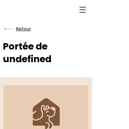
Retour
Portée de
undefined