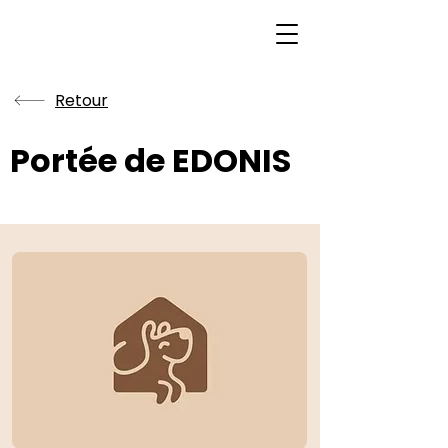
Retour
Portée de EDONIS