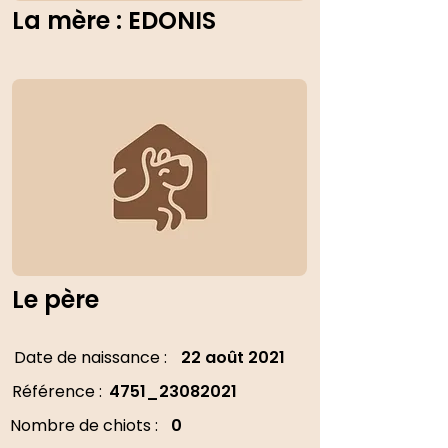
La mère : EDONIS
Le père
Date de naissance :
22 août 2021
Référence :
4751_23082021
Nombre de chiots :
0