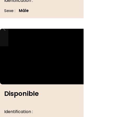
Identification :
Sexe :
Mâle
Disponible
Identification :