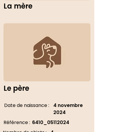
La mère
Le père
Date de naissance :
4 novembre
2024
Référence :
6410_05112024