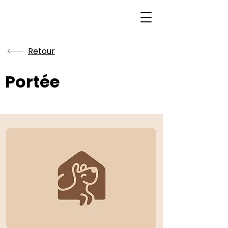
Retour
Portée