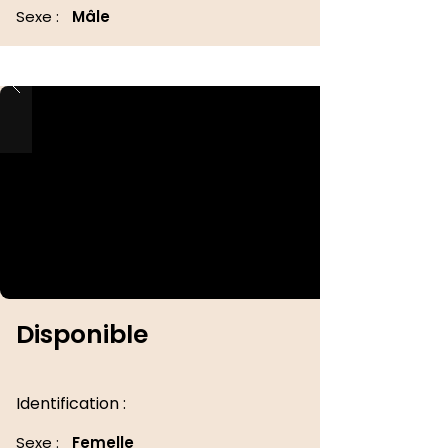
Sexe :
Mâle
Disponible
Identification :
Sexe :
Femelle