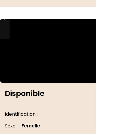
Disponible
Identification :
Sexe :
Femelle