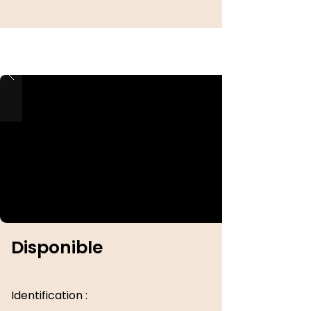
Disponible
Identification :