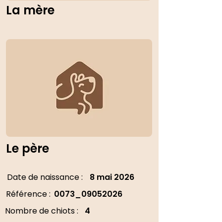
La mère
Le père
Date de naissance :
8 mai 2026
Référence :
0073_09052026
Nombre de chiots :
4