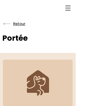
Retour
Portée