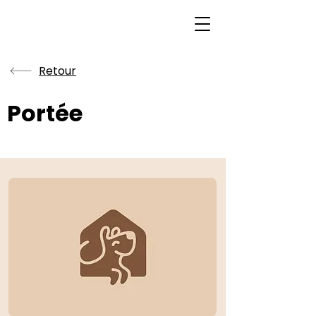
Retour
Portée