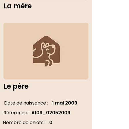
La mère
Le père
Date de naissance :
1 mai 2009
Référence :
A109_02052009
Nombre de chiots :
0