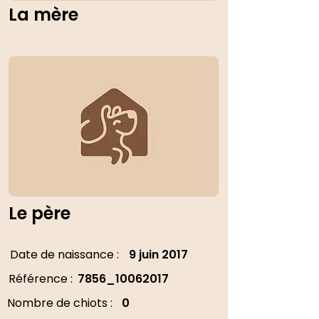
La mère
Le père
Date de naissance :
9 juin 2017
Référence :
7856_10062017
Nombre de chiots :
0