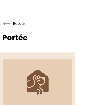
Retour
Portée