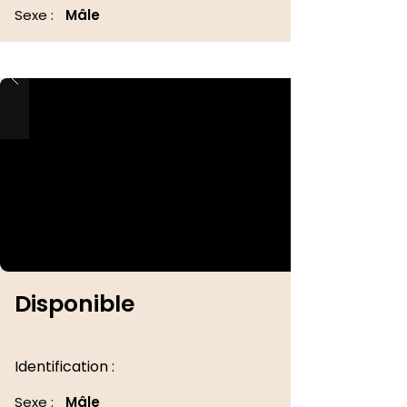
Sexe :
Mâle
Disponible
Identification :
Sexe :
Mâle