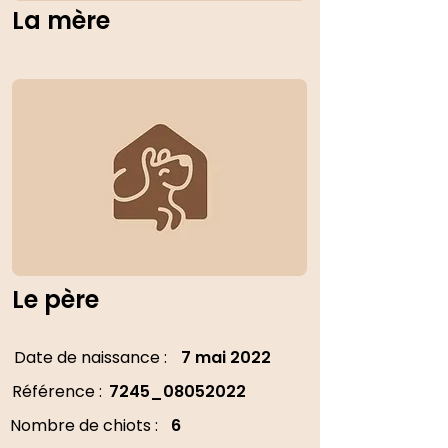
La mère
Le père
Date de naissance :
7 mai 2022
Référence :
7245_08052022
Nombre de chiots :
6