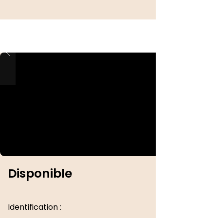
Disponible
Identification :