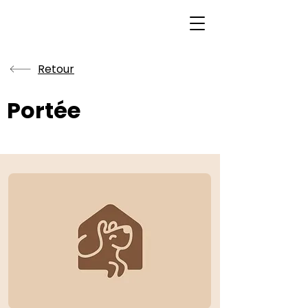
Retour
Portée