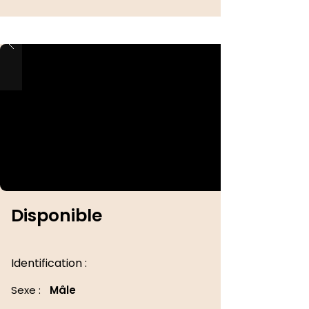
Disponible
Identification :
Sexe :
Mâle