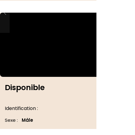
Disponible
Identification :
Sexe :
Mâle