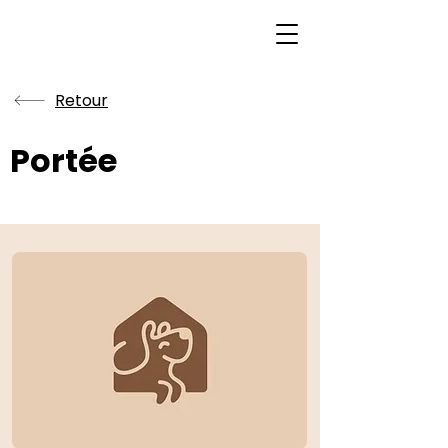
Retour
Portée