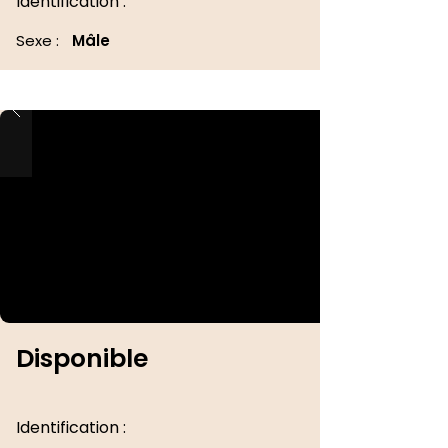
Identification :
Sexe :
Mâle
Disponible
Identification :