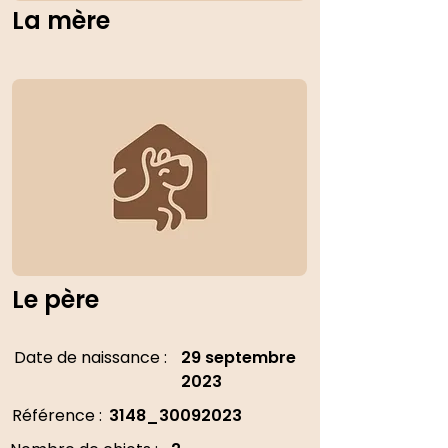
La mère
Le père
Date de naissance :
29 septembre
2023
Référence :
3148_30092023