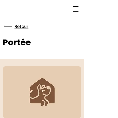
Retour
Portée