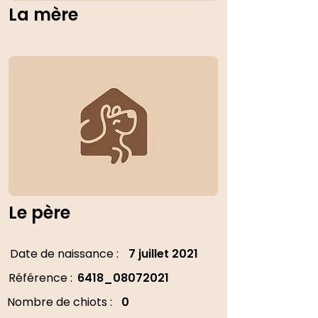
La mère
Le père
Date de naissance :
7 juillet 2021
Référence :
6418_08072021
Nombre de chiots :
0