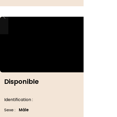
Disponible
Identification :
Sexe :
Mâle