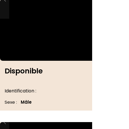
Disponible
Identification :
Sexe :
Mâle