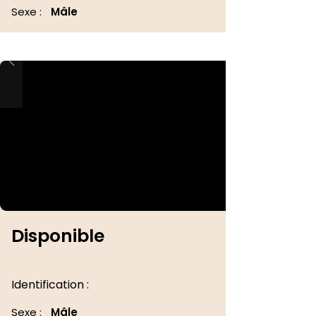
Sexe :
Mâle
Disponible
Identification :
Sexe :
Mâle