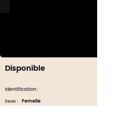
Disponible
Identification :
Sexe :
Femelle