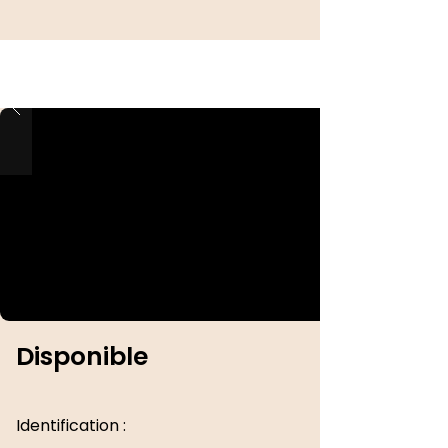
Disponible
Identification :