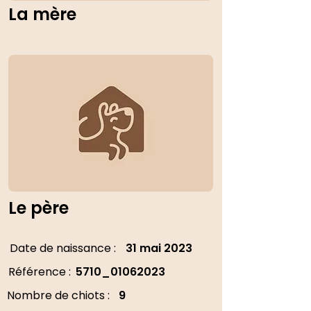
La mère
Le père
Date de naissance :
31 mai 2023
Référence :
5710_01062023
Nombre de chiots :
9