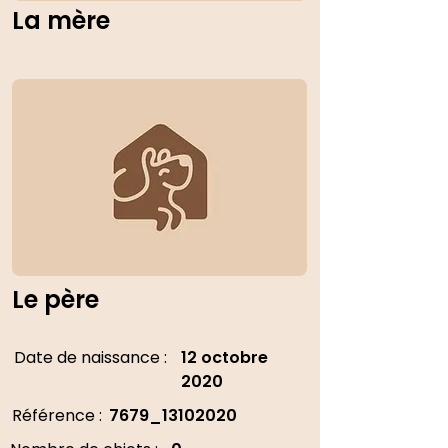
La mère
Le père
Date de naissance :
12 octobre
2020
Référence :
7679_13102020