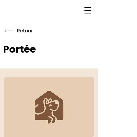
Retour
Portée