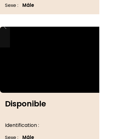
Sexe :
Mâle
Disponible
Identification :
Sexe :
Mâle