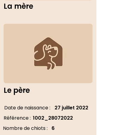
La mère
Le père
Date de naissance :
27 juillet 2022
Référence :
1002_28072022
Nombre de chiots :
6