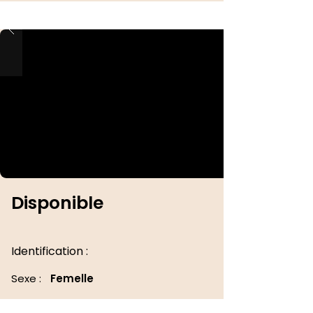
Disponible
Identification :
Sexe :
Femelle