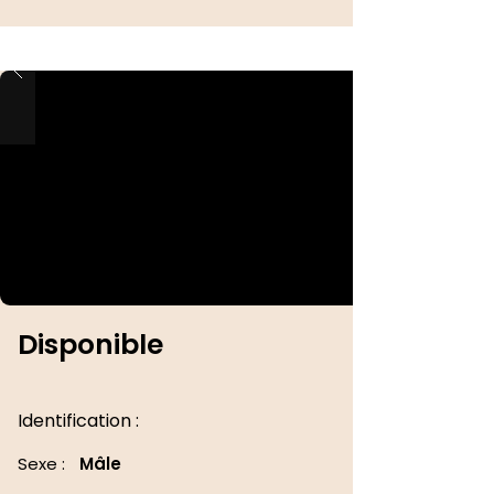
Disponible
Identification :
Sexe :
Mâle