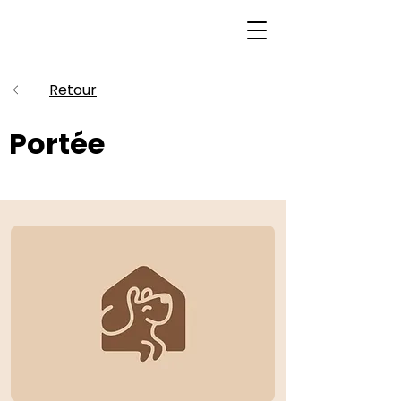
Retour
Portée