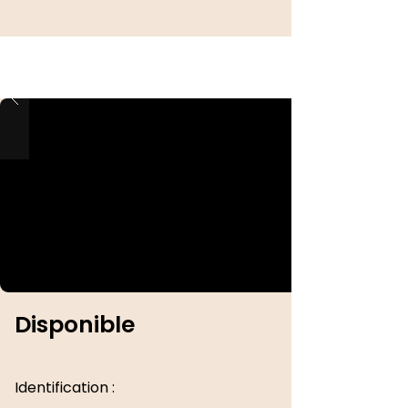
Disponible
Identification :