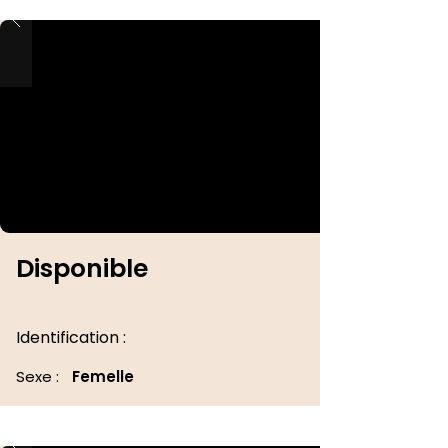
Disponible
Identification :
Sexe :
Femelle