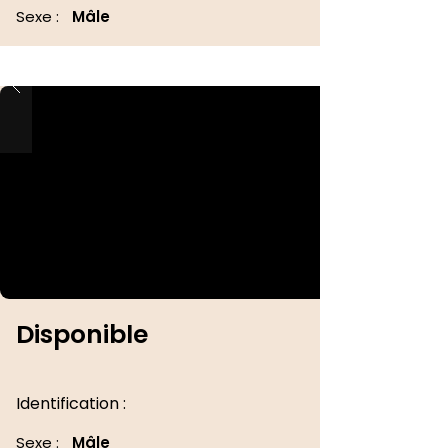
Sexe :
Mâle
Disponible
Identification :
Sexe :
Mâle