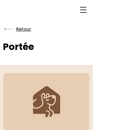
Retour
Portée