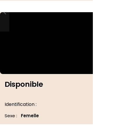
Disponible
Identification :
Sexe :
Femelle