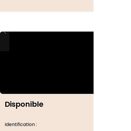
Disponible
Identification :