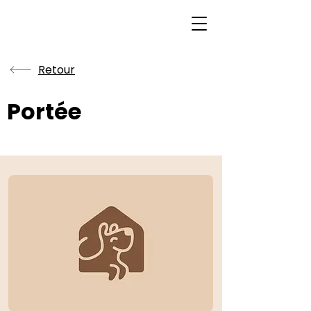
Retour
Portée