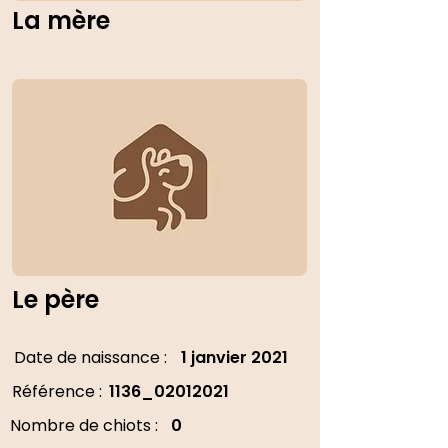
La mère
Le père
Date de naissance :
1 janvier 2021
Référence :
1136_02012021
Nombre de chiots :
0