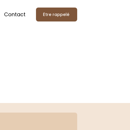
Contact
Être rappelé