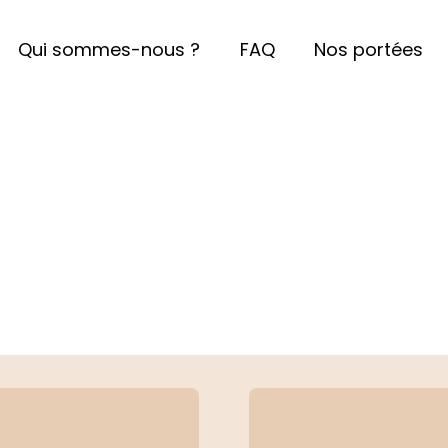
Qui sommes-nous ?
FAQ
Nos portées