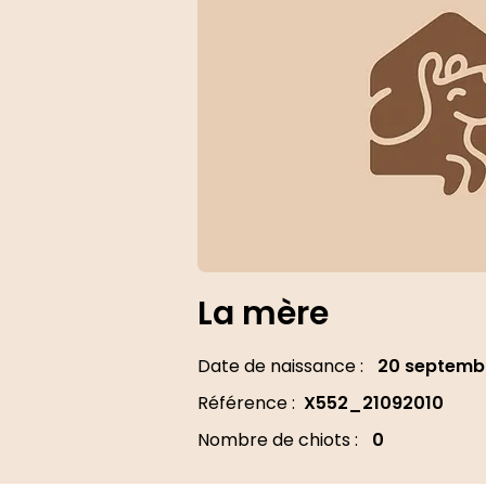
La mère
Date de naissance :
20 septemb
Référence :
X552_21092010
Nombre de chiots :
0