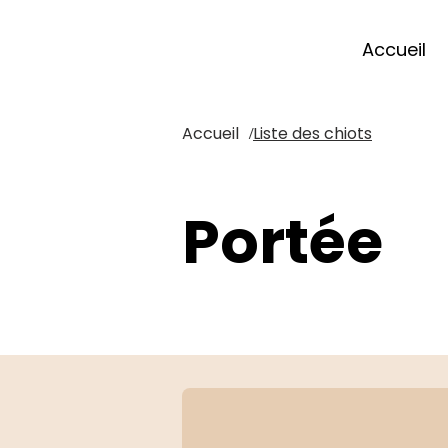
Accueil
Accueil
Liste des chiots
/
Portée